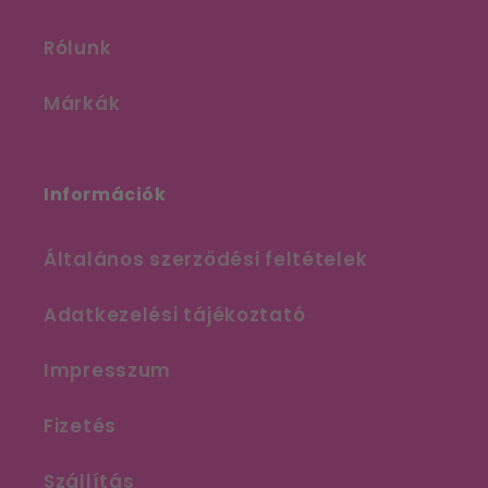
Rólunk
Márkák
Információk
Általános szerződési feltételek
Adatkezelési tájékoztató
Impresszum
Fizetés
Szállítás